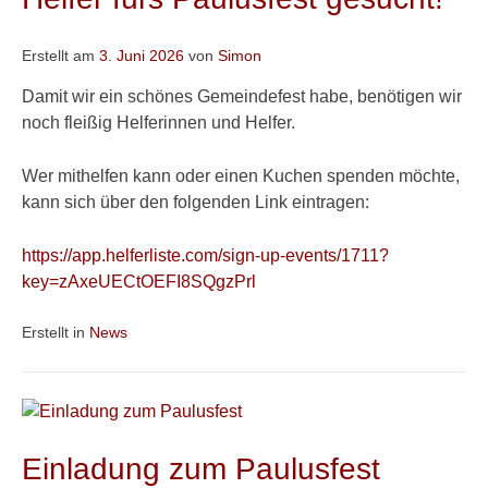
Erstellt am
3. Juni 2026
von
Simon
Damit wir ein schönes Gemeindefest habe, benötigen wir
noch fleißig Helferinnen und Helfer.
Wer mithelfen kann oder einen Kuchen spenden möchte,
kann sich über den folgenden Link eintragen:
https://app.helferliste.com/sign-up-events/1711?
key=zAxeUECtOEFI8SQgzPrl
Erstellt in
News
Einladung zum Paulusfest