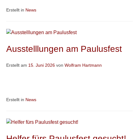
Erstellt in
News
Ausstelllungen am Paulusfest
Erstellt am
15. Juni 2026
von
Wolfram Hartmann
Erstellt in
News
Helfer fürs Paulusfest gesucht!