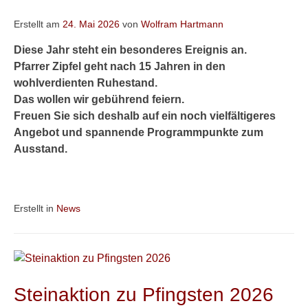
Erstellt am
24. Mai 2026
von
Wolfram Hartmann
Diese Jahr steht ein besonderes Ereignis an.
Pfarrer Zipfel geht nach 15 Jahren in den
wohlverdienten Ruhestand.
Das wollen wir gebührend feiern.
Freuen Sie sich deshalb auf ein noch vielfältigeres
Angebot und spannende Programmpunkte zum
Ausstand.
Erstellt in
News
Steinaktion zu Pfingsten 2026