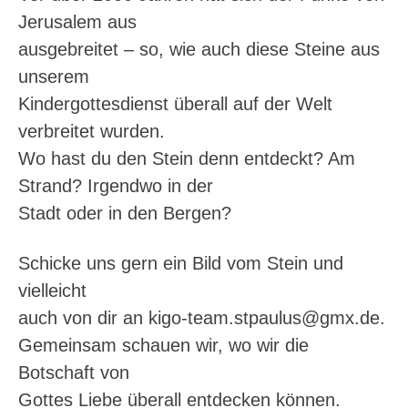
Jerusalem aus
ausgebreitet – so, wie auch diese Steine aus
unserem
Kindergottesdienst überall auf der Welt
verbreitet wurden.
Wo hast du den Stein denn entdeckt? Am
Strand? Irgendwo in der
Stadt oder in den Bergen?
Schicke uns gern ein Bild vom Stein und
vielleicht
auch von dir an kigo-team.stpaulus@gmx.de.
Gemeinsam schauen wir, wo wir die
Botschaft von
Gottes Liebe überall entdecken können.