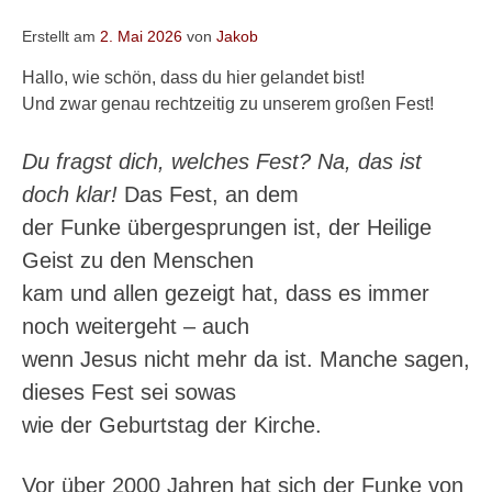
Erstellt am
2. Mai 2026
von
Jakob
Hallo, wie schön, dass du hier gelandet bist!
Und zwar genau rechtzeitig zu unserem großen Fest!
Du fragst dich, welches Fest? Na, das ist
doch klar!
Das Fest, an dem
der Funke übergesprungen ist, der Heilige
Geist zu den Menschen
kam und allen gezeigt hat, dass es immer
noch weitergeht – auch
wenn Jesus nicht mehr da ist. Manche sagen,
dieses Fest sei sowas
wie der Geburtstag der Kirche.
Vor über 2000 Jahren hat sich der Funke von