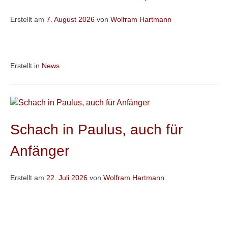
Erstellt am
7. August 2026
von
Wolfram Hartmann
Erstellt in
News
Schach in Paulus, auch für
Anfänger
Erstellt am
22. Juli 2026
von
Wolfram Hartmann