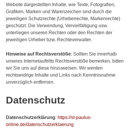
Website dargestellten Inhalte, wie Texte, Fotografien,
Grafiken, Marken und Warenzeichen sind durch die
jeweiligen Schutzrechte (Urheberrechte, Markenrechte)
geschützt. Die Verwendung, Vervielfältigung usw.
unterliegen unseren Rechten oder den Rechten der
jeweiligen Urheber bzw. Rechteverwalter.
Hinweise auf Rechtsverstöße
: Sollten Sie innerhalb
unseres Internetauftritts Rechtsverstöße bemerken, bitten
wir Sie uns auf diese hinzuweisen. Wir werden
rechtswidrige Inhalte und Links nach Kenntnisnahme
unverzüglich entfernen.
Datenschutz
Datenschutzerklärung
:
https://st-paulus-
online.de/datenschutzerklaerung