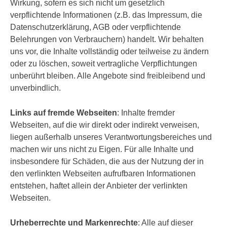
Wirkung, sofern es sich nicht um gesetzlich
verpflichtende Informationen (z.B. das Impressum, die
Datenschutzerklärung, AGB oder verpflichtende
Belehrungen von Verbrauchern) handelt. Wir behalten
uns vor, die Inhalte vollständig oder teilweise zu ändern
oder zu löschen, soweit vertragliche Verpflichtungen
unberührt bleiben. Alle Angebote sind freibleibend und
unverbindlich.
Links auf fremde Webseiten
: Inhalte fremder
Webseiten, auf die wir direkt oder indirekt verweisen,
liegen außerhalb unseres Verantwortungsbereiches und
machen wir uns nicht zu Eigen. Für alle Inhalte und
insbesondere für Schäden, die aus der Nutzung der in
den verlinkten Webseiten aufrufbaren Informationen
entstehen, haftet allein der Anbieter der verlinkten
Webseiten.
Urheberrechte und Markenrechte
: Alle auf dieser