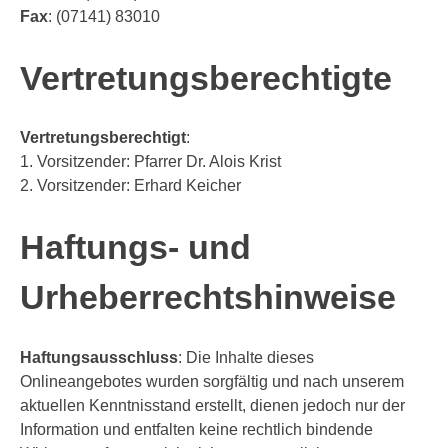
Fax
: (07141) 83010
Vertretungsberechtigte
Vertretungsberechtigt
:
1. Vorsitzender: Pfarrer Dr. Alois Krist
2. Vorsitzender: Erhard Keicher
Haftungs- und
Urheberrechtshinweise
Haftungsausschluss
: Die Inhalte dieses
Onlineangebotes wurden sorgfältig und nach unserem
aktuellen Kenntnisstand erstellt, dienen jedoch nur der
Information und entfalten keine rechtlich bindende