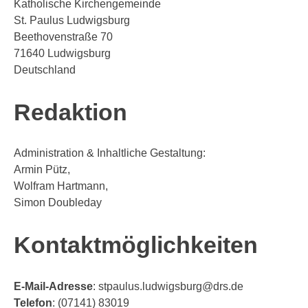
Katholische Kirchengemeinde
St. Paulus Ludwigsburg
Beethovenstraße 70
71640 Ludwigsburg
Deutschland
Redaktion
Administration & Inhaltliche Gestaltung:
Armin Pütz,
Wolfram Hartmann,
Simon Doubleday
Kontaktmöglichkeiten
E-Mail-Adresse
: stpaulus.ludwigsburg@drs.de
Telefon
: (07141) 83019