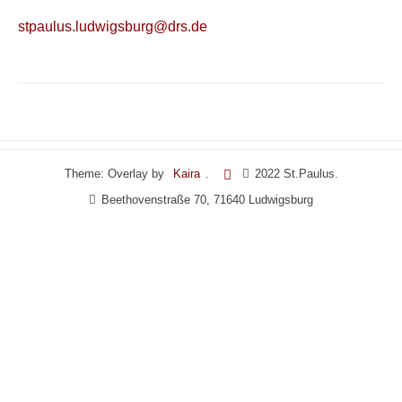
stpaulus.ludwigsburg@drs.de
Theme: Overlay by
Kaira
.
2022 St.Paulus.
Beethovenstraße 70, 71640 Ludwigsburg