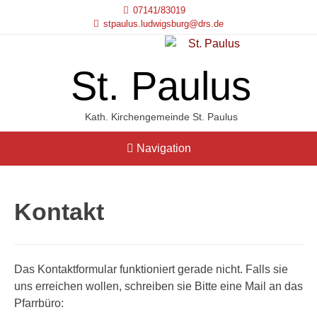
07141/83019
stpaulus.ludwigsburg@drs.de
St. Paulus
Kath. Kirchengemeinde St. Paulus
Navigation
Kontakt
Das Kontaktformular funktioniert gerade nicht. Falls sie
uns erreichen wollen, schreiben sie Bitte eine Mail an das
Pfarrbüro: