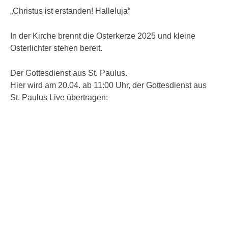
„Christus ist erstanden! Halleluja“
In der Kirche brennt die Osterkerze 2025 und kleine
Osterlichter stehen bereit.
Der Gottesdienst aus St. Paulus.
Hier wird am 20.04. ab 11:00 Uhr, der Gottesdienst aus
St. Paulus Live übertragen: