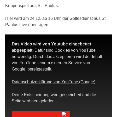
Krippenspiel aus St.. Paulus.
Hier wird am 24.12. ab 16 Uhr, der Gottesdienst aus St.
Paulus Live übertragen:
Das Video wird von Youtube eingebettet
abgespielt.
Dafür sind Cookies von YouTube
notwendig. Durch das akzeptieren wird der Inhalt
von YouTube, einem externen Service von
Google, bereitgestellt.
Datenschutzerklärung von YouTube (Google)
Deine Entscheidung wird gespeichert und die
Seite wird neu geladen.