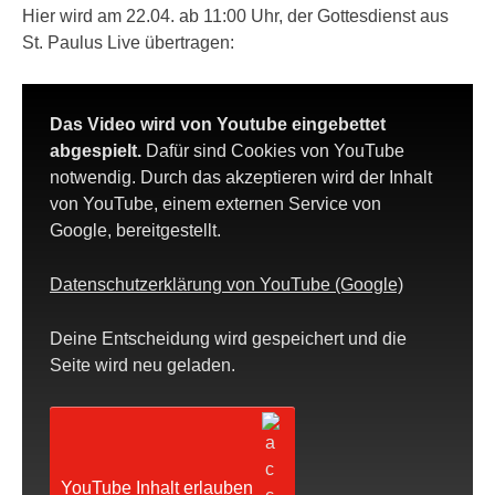
Hier wird am 22.04. ab 11:00 Uhr, der Gottesdienst aus
St. Paulus Live übertragen:
Das Video wird von Youtube eingebettet
abgespielt.
Dafür sind Cookies von YouTube
notwendig. Durch das akzeptieren wird der Inhalt
von YouTube, einem externen Service von
Google, bereitgestellt.
Datenschutzerklärung von YouTube (Google)
Deine Entscheidung wird gespeichert und die
Seite wird neu geladen.
YouTube Inhalt erlauben