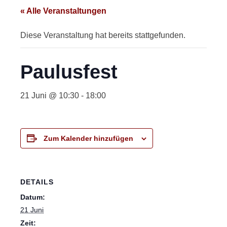
« Alle Veranstaltungen
Diese Veranstaltung hat bereits stattgefunden.
Paulusfest
21 Juni @ 10:30
-
18:00
Zum Kalender hinzufügen
DETAILS
Datum:
21 Juni
Zeit: