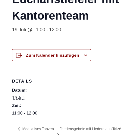
Kantorenteam
19 Juli @ 11:00
-
12:00
Zum Kalender hinzufügen
DETAILS
Datum:
19 Juli
Zeit:
11:00 - 12:00
Friedensgebete mit Liedern aus Taizé
Meditatives Tanzen