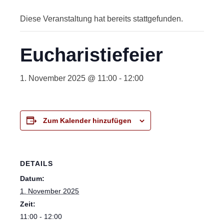
Diese Veranstaltung hat bereits stattgefunden.
Eucharistiefeier
1. November 2025 @ 11:00
-
12:00
Zum Kalender hinzufügen
DETAILS
Datum:
1. November 2025
Zeit:
11:00 - 12:00